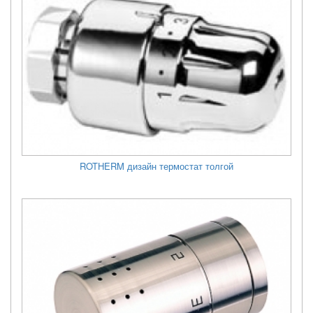
ROTHERM дизайн термостат толгой