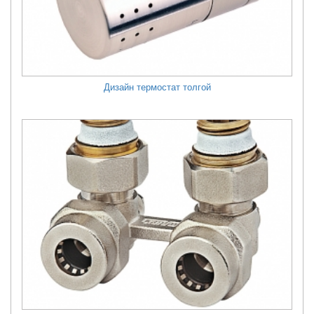
Дизайн термостат толгой